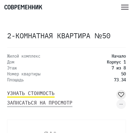
2-КОМНАТНАЯ КВАРТИРА №50
Жилой комплекс
Начало
Дом
Корпус 1
Этаж
7 из 8
Номер квартиры
50
Площадь
73.34
УЗНАТЬ СТОИМОСТЬ
ЗАПИСАТЬСЯ НА ПРОСМОТР