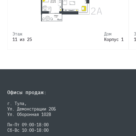
Этаж
Дом
11 из 25
Корпус 1
Офисы продаж:
г. Тула,
Ул. Демонстрации 20Б
Ул. Оборонная 102В
Пн-Пт 09:00-18:00
Сб-Вс 10:00-18:00