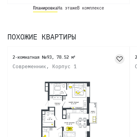
Планировка
На этаже
В комплексе
ПОХОЖИЕ КВАРТИРЫ
2-комнатная №93, 78.52 м²
Современник, Корпус 1