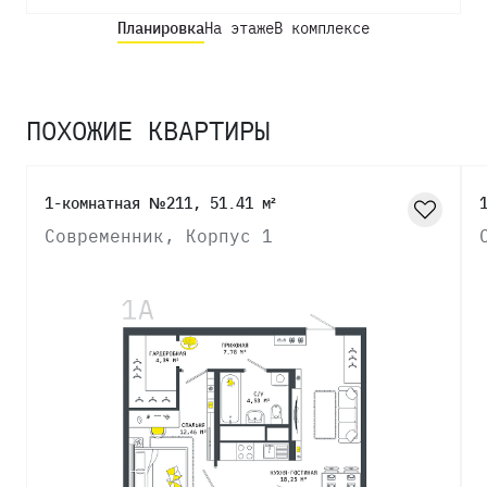
Планировка
На этаже
В комплексе
ПОХОЖИЕ КВАРТИРЫ
1-комнатная №211, 51.41 м²
Современник, Корпус 1