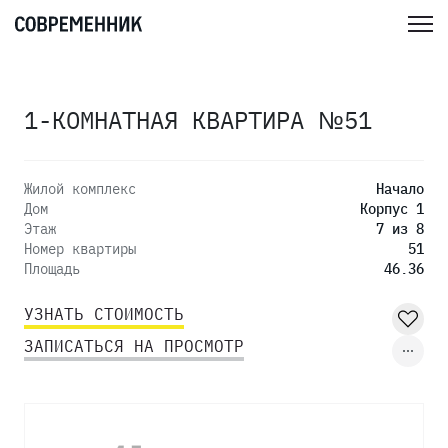
1-КОМНАТНАЯ КВАРТИРА №51
Жилой комплекс
Начало
Дом
Корпус 1
Этаж
7 из 8
Номер квартиры
51
Площадь
46.36
УЗНАТЬ СТОИМОСТЬ
ЗАПИСАТЬСЯ НА ПРОСМОТР