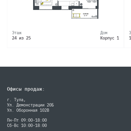
Этаж
Дом
24 из 25
Корпус 1
Офисы продаж:
г. Тула,
Ул. Демонстрации 20Б
Ул. Оборонная 102В
Пн-Пт 09:00-18:00
Сб-Вс 10:00-18:00