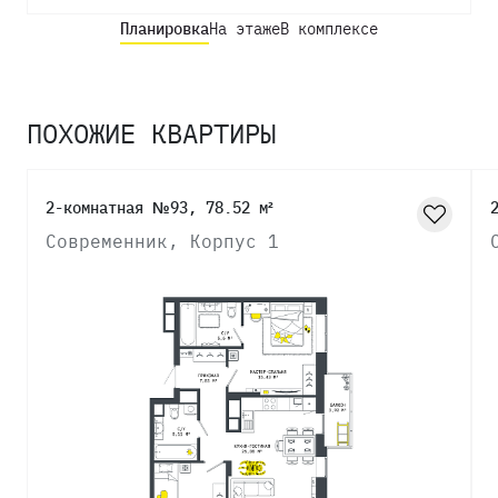
Планировка
На этаже
В комплексе
ПОХОЖИЕ КВАРТИРЫ
2-комнатная №93, 78.52 м²
Современник, Корпус 1