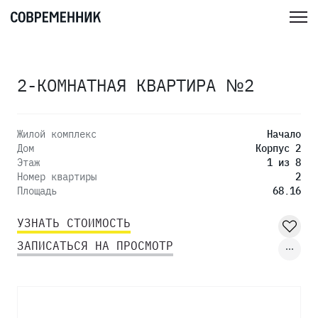
2-КОМНАТНАЯ КВАРТИРА №2
Жилой комплекс
Начало
Дом
Корпус 2
Этаж
1 из 8
Номер квартиры
2
Площадь
68.16
УЗНАТЬ СТОИМОСТЬ
ЗАПИСАТЬСЯ НА ПРОСМОТР