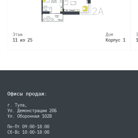
Этаж
Дом
11 из 25
Корпус 1
Офисы продаж:
г. Тула,
Ул. Демонстрации 20Б
Ул. Оборонная 102В
Пн-Пт 09:00-18:00
Сб-Вс 10:00-18:00