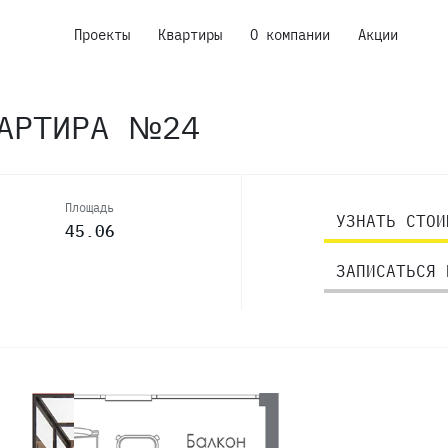
Проекты
Квартиры
О компании
Акции
ВАРТИРА №24
Площадь
УЗНАТЬ СТОИ
45.06
ЗАПИСАТЬСЯ 