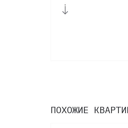
ПОХОЖИЕ КВАРТИ