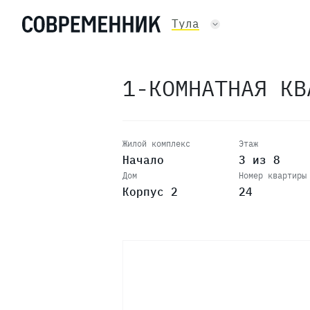
Тула
1-КОМНАТНАЯ К
Жилой комплекс
Этаж
Начало
3 из 8
Дом
Номер квартиры
Корпус 2
24