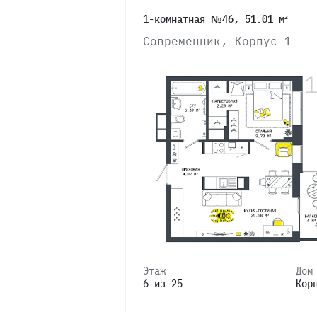
1-комнатная №46, 51.01 м²
Современник, Корпус 1
Этаж
Дом
6 из 25
Кор