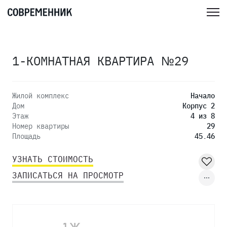
1-КОМНАТНАЯ КВАРТИРА №29
Жилой комплекс
Начало
Дом
Корпус 2
Этаж
4 из 8
Номер квартиры
29
Площадь
45.46
УЗНАТЬ СТОИМОСТЬ
ЗАПИСАТЬСЯ НА ПРОСМОТР