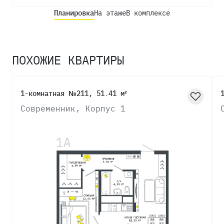
Планировка
На этаже
В комплексе
ПОХОЖИЕ КВАРТИРЫ
1-комнатная №211, 51.41 м²
Современник, Корпус 1