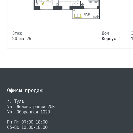
Этаж
Дом
24 из 25
Корпус 1
Офисы продаж:
г. Тула,
Ул. Демонстрации 20Б
Ул. Оборонная 102В
Пн-Пт 09:00-18:00
Сб-Вс 10:00-18:00