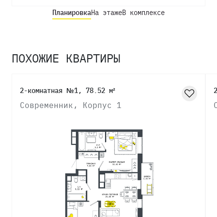
Планировка
На этаже
В комплексе
ПОХОЖИЕ КВАРТИРЫ
2-комнатная №1, 78.52 м²
Современник, Корпус 1