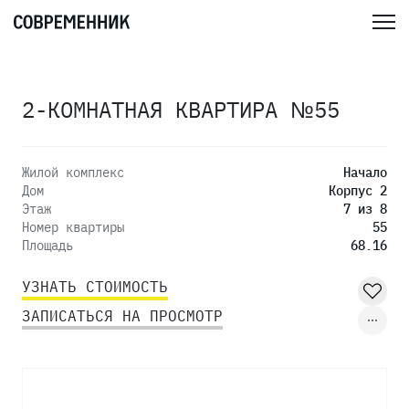
2-КОМНАТНАЯ КВАРТИРА №55
Жилой комплекс
Начало
Дом
Корпус 2
Этаж
7 из 8
Номер квартиры
55
Площадь
68.16
УЗНАТЬ СТОИМОСТЬ
ЗАПИСАТЬСЯ НА ПРОСМОТР