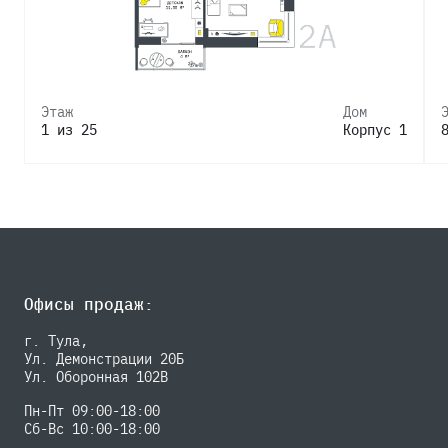
Этаж
Дом
1 из 25
Корпус 1
Офисы продаж:
г. Тула,
Ул. Демонстрации 20Б
Ул. Оборонная 102В
Пн-Пт 09:00-18:00
Сб-Вс 10:00-18:00