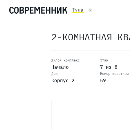
Тула
2-КОМНАТНАЯ К
Жилой комплекс
Этаж
Начало
7 из 8
Дом
Номер квартиры
Корпус 2
59