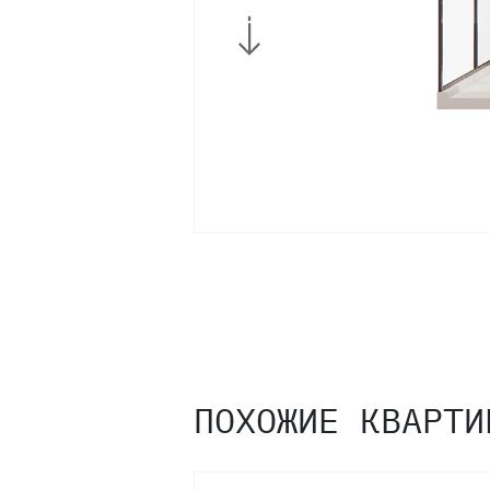
2
1
ПОХОЖИЕ КВАРТИ