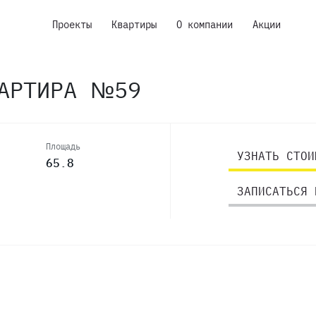
Проекты
Квартиры
О компании
Акции
ВАРТИРА №59
Площадь
УЗНАТЬ СТОИ
65.8
ЗАПИСАТЬСЯ 