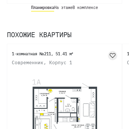
Планировка
На этаже
В комплексе
ПОХОЖИЕ КВАРТИРЫ
1-комнатная №211, 51.41 м²
Современник, Корпус 1