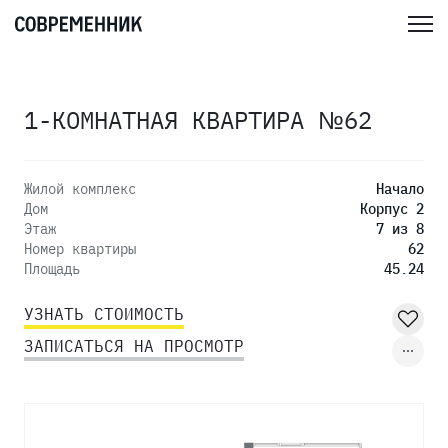
1-КОМНАТНАЯ КВАРТИРА №62
Жилой комплекс
Начало
Дом
Корпус 2
Этаж
7 из 8
Номер квартиры
62
Площадь
45.24
УЗНАТЬ СТОИМОСТЬ
ЗАПИСАТЬСЯ НА ПРОСМОТР