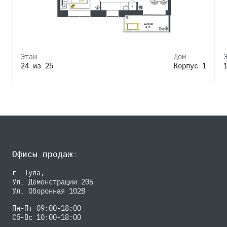
Этаж
Дом
24 из 25
Корпус 1
Офисы продаж:
г. Тула,
Ул. Демонстрации 20Б
Ул. Оборонная 102В
Пн-Пт 09:00-18:00
Сб-Вс 10:00-18:00