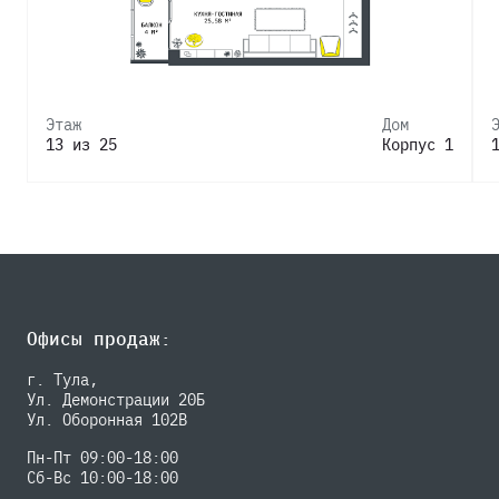
Этаж
Дом
13 из 25
Корпус 1
Офисы продаж:
г. Тула,
Ул. Демонстрации 20Б
Ул. Оборонная 102В
Пн-Пт 09:00-18:00
Сб-Вс 10:00-18:00