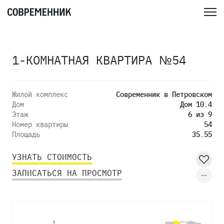
1-КОМНАТНАЯ КВАРТИРА №54
Жилой комплекс
Современник в Петровском
Дом
Дом 10.4
Этаж
6 из 9
Номер квартиры
54
Площадь
35.55
УЗНАТЬ СТОИМОСТЬ
ЗАПИСАТЬСЯ НА ПРОСМОТР