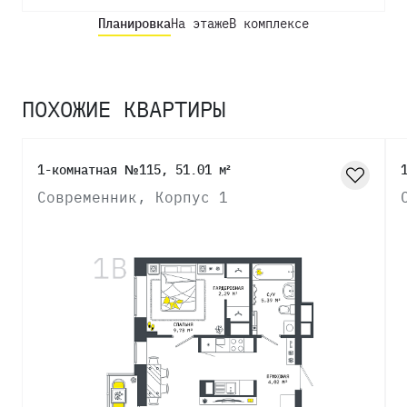
Планировка
На этаже
В комплексе
ПОХОЖИЕ КВАРТИРЫ
1-комнатная №115, 51.01 м²
Современник, Корпус 1