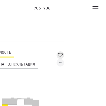
706-706
МОСТЬ
НА КОНСУЛЬТАЦИЮ