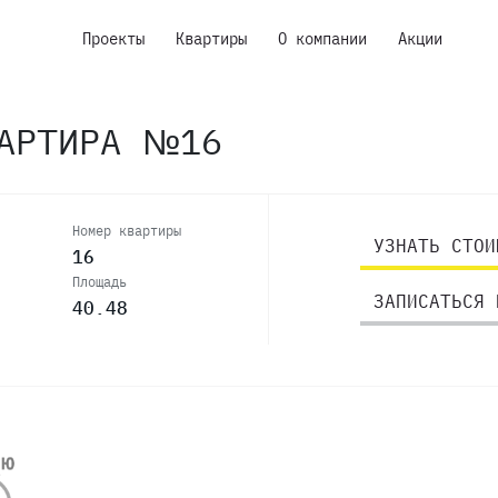
Проекты
Квартиры
О компании
Акции
ВАРТИРА №16
Номер квартиры
УЗНАТЬ СТОИ
16
Площадь
ЗАПИСАТЬСЯ 
40.48