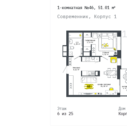
1-комнатная №46, 51.01 м²
Современник, Корпус 1
Этаж
Дом
6 из 25
Кор