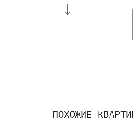
ПОХОЖИЕ КВАРТИ