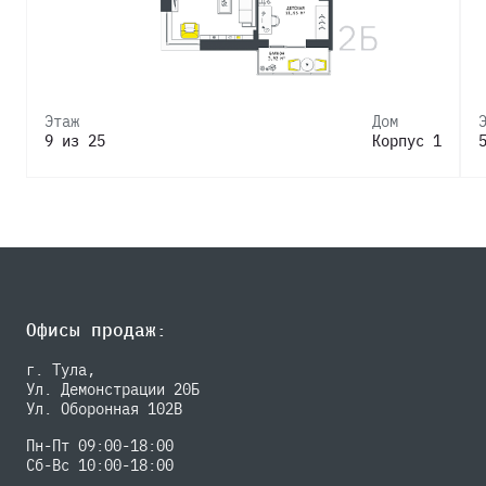
Этаж
Дом
9 из 25
Корпус 1
Офисы продаж:
г. Тула,
Ул. Демонстрации 20Б
Ул. Оборонная 102В
Пн-Пт 09:00-18:00
Сб-Вс 10:00-18:00