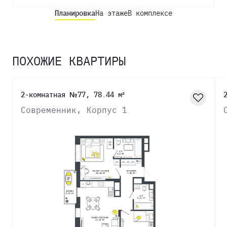
Планировка
На этаже
В комплексе
ПОХОЖИЕ КВАРТИРЫ
2-комнатная №77, 78.44 м²
Современник, Корпус 1