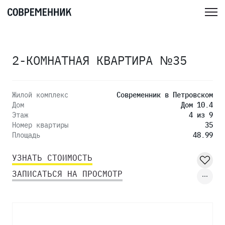
2-КОМНАТНАЯ КВАРТИРА №35
Жилой комплекс
Современник в Петровском
Дом
Дом 10.4
Этаж
4 из 9
Номер квартиры
35
Площадь
48.99
УЗНАТЬ СТОИМОСТЬ
ЗАПИСАТЬСЯ НА ПРОСМОТР