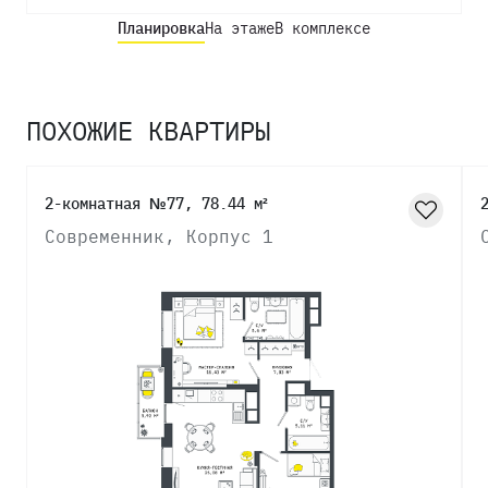
Планировка
На этаже
В комплексе
ПОХОЖИЕ КВАРТИРЫ
2-комнатная №77, 78.44 м²
Современник, Корпус 1