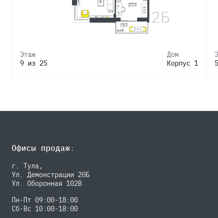
Этаж
Дом
9 из 25
Корпус 1
Офисы продаж:
г. Тула,
Ул. Демонстрации 20Б
Ул. Оборонная 102В
Пн-Пт 09:00-18:00
Сб-Вс 10:00-18:00