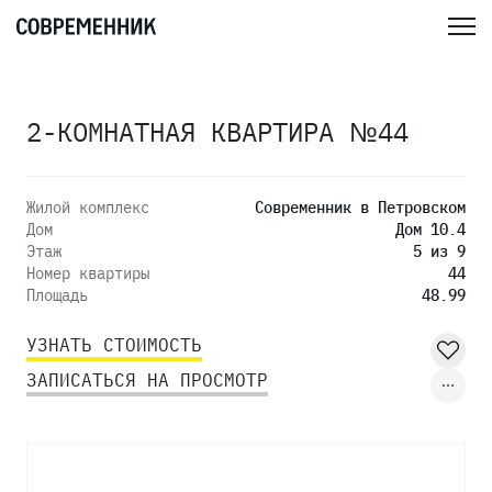
2-КОМНАТНАЯ КВАРТИРА №44
Жилой комплекс
Современник в Петровском
Дом
Дом 10.4
Этаж
5 из 9
Номер квартиры
44
Площадь
48.99
УЗНАТЬ СТОИМОСТЬ
ЗАПИСАТЬСЯ НА ПРОСМОТР