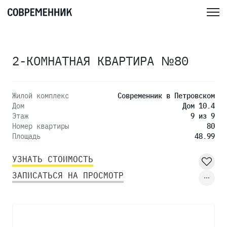
2-КОМНАТНАЯ КВАРТИРА №80
Жилой комплекс
Современник в Петровском
Дом
Дом 10.4
Этаж
9 из 9
Номер квартиры
80
Площадь
48.99
УЗНАТЬ СТОИМОСТЬ
ЗАПИСАТЬСЯ НА ПРОСМОТР