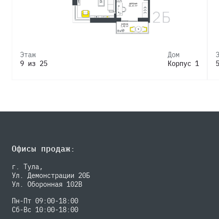
Этаж
Дом
9 из 25
Корпус 1
Офисы продаж:
г. Тула,
Ул. Демонстрации 20Б
Ул. Оборонная 102В
Пн-Пт 09:00-18:00
Сб-Вс 10:00-18:00