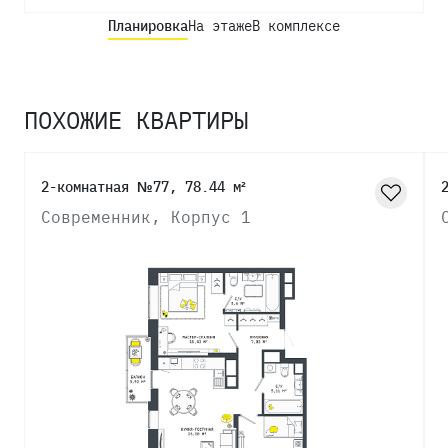
Планировка
На этаже
В комплексе
ПОХОЖИЕ КВАРТИРЫ
2-комнатная №77, 78.44 м²
Современник, Корпус 1