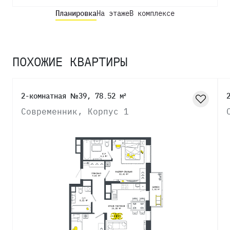
Планировка
На этаже
В комплексе
ПОХОЖИЕ КВАРТИРЫ
2-комнатная №39, 78.52 м²
Современник, Корпус 1