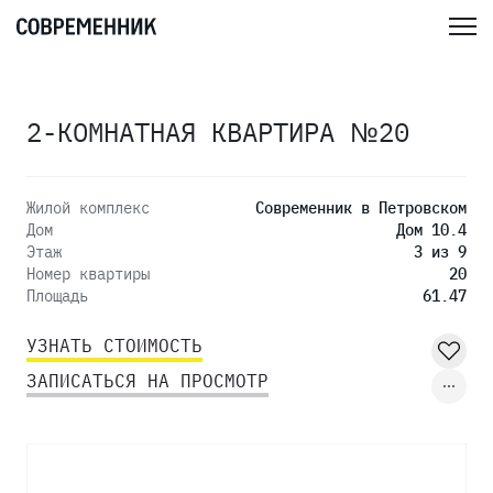
2-КОМНАТНАЯ КВАРТИРА №20
Жилой комплекс
Современник в Петровском
Дом
Дом 10.4
Этаж
3 из 9
Номер квартиры
20
Площадь
61.47
УЗНАТЬ СТОИМОСТЬ
ЗАПИСАТЬСЯ НА ПРОСМОТР