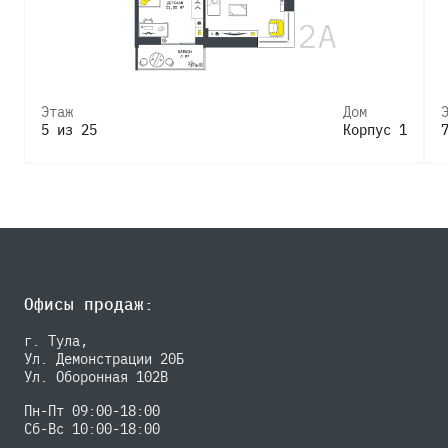
Этаж
Дом
5 из 25
Корпус 1
Офисы продаж:
г. Тула,
Ул. Демонстрации 20Б
Ул. Оборонная 102В
Пн-Пт 09:00-18:00
Сб-Вс 10:00-18:00