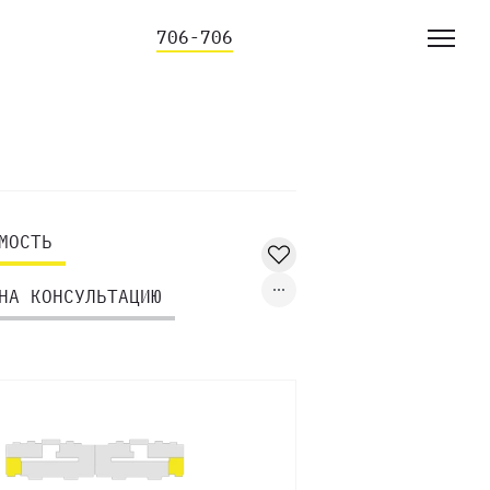
706-706
МОСТЬ
НА КОНСУЛЬТАЦИЮ