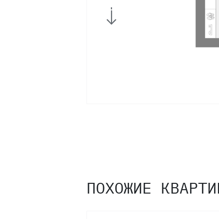
ПОХОЖИЕ КВАРТИ