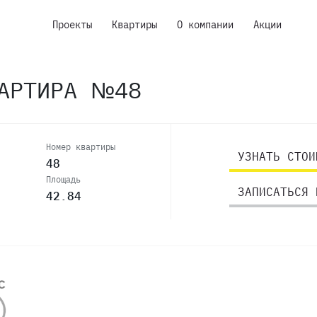
Проекты
Квартиры
О компании
Акции
ВАРТИРА №48
Номер квартиры
УЗНАТЬ СТОИ
48
Площадь
ЗАПИСАТЬСЯ 
42.84