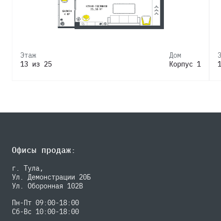
Этаж
Дом
13 из 25
Корпус 1
Офисы продаж:
г. Тула,
Ул. Демонстрации 20Б
Ул. Оборонная 102В
Пн-Пт 09:00-18:00
Сб-Вс 10:00-18:00