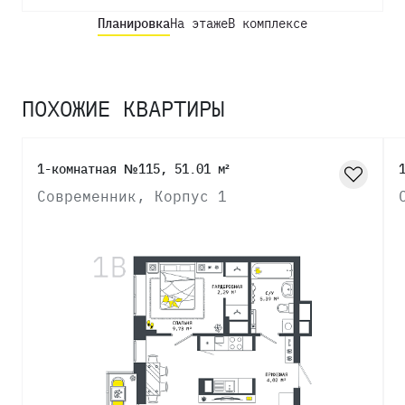
Планировка
На этаже
В комплексе
ПОХОЖИЕ КВАРТИРЫ
1-комнатная №115, 51.01 м²
Современник, Корпус 1