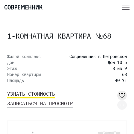
1-КОМНАТНАЯ КВАРТИРА №68
Жилой комплекс
Современник в Петровском
Дом
Дом 10.5
Этаж
8 из 9
Номер квартиры
68
Площадь
40.71
УЗНАТЬ СТОИМОСТЬ
ЗАПИСАТЬСЯ НА ПРОСМОТР