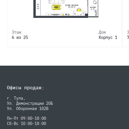
Этаж
Дом
6 из 25
Корпус 1
Офисы продаж:
г. Тула,
Ул. Демонстрации 20Б
Ул. Оборонная 102В
Пн-Пт 09:00-18:00
Сб-Вс 10:00-18:00