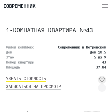
1-КОМНАТНАЯ КВАРТИРА №43
Жилой комплекс
Современник в Петровском
Дом
Дом 10.5
Этаж
5 из 9
Номер квартиры
43
Площадь
37.84
УЗНАТЬ СТОИМОСТЬ
ЗАПИСАТЬСЯ НА ПРОСМОТР