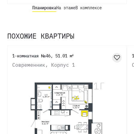
Планировка
На этаже
В комплексе
ПОХОЖИЕ КВАРТИРЫ
1-комнатная №46, 51.01 м²
Современник, Корпус 1