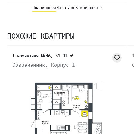
Планировка
На этаже
В комплексе
ПОХОЖИЕ КВАРТИРЫ
1-комнатная №46, 51.01 м²
Современник, Корпус 1