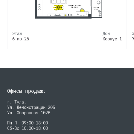
Этаж
Дом
6 из 25
Корпус 1
Офисы продаж:
г. Тула,
Ул. Демонстрации 20Б
Ул. Оборонная 102В
Пн-Пт 09:00-18:00
Сб-Вс 10:00-18:00