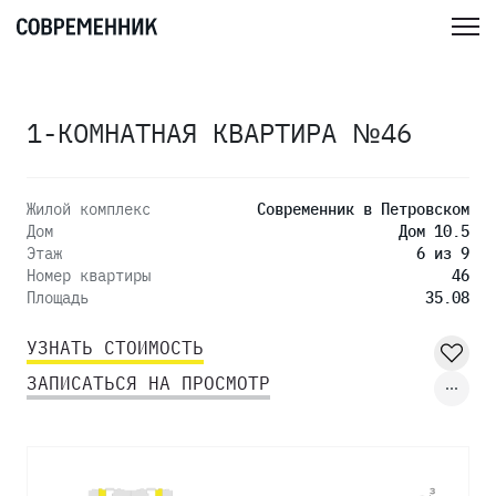
1-КОМНАТНАЯ КВАРТИРА №46
Жилой комплекс
Современник в Петровском
Дом
Дом 10.5
Этаж
6 из 9
Номер квартиры
46
Площадь
35.08
УЗНАТЬ СТОИМОСТЬ
ЗАПИСАТЬСЯ НА ПРОСМОТР