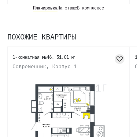
Планировка
На этаже
В комплексе
ПОХОЖИЕ КВАРТИРЫ
1-комнатная №46, 51.01 м²
Современник, Корпус 1