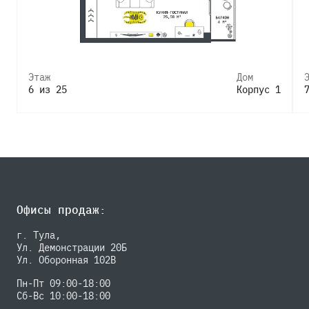
Этаж
Дом
6 из 25
Корпус 1
Офисы продаж:
г. Тула,
Ул. Демонстрации 20Б
Ул. Оборонная 102В
Пн-Пт 09:00-18:00
Сб-Вс 10:00-18:00