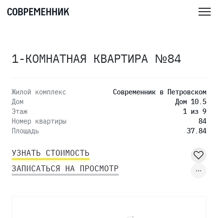
1-КОМНАТНАЯ КВАРТИРА №84
Жилой комплекс
Современник в Петровском
Дом
Дом 10.5
Этаж
1 из 9
Номер квартиры
84
Площадь
37.84
УЗНАТЬ СТОИМОСТЬ
ЗАПИСАТЬСЯ НА ПРОСМОТР