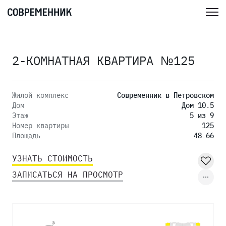
2-КОМНАТНАЯ КВАРТИРА №125
Жилой комплекс
Современник в Петровском
Дом
Дом 10.5
Этаж
5 из 9
Номер квартиры
125
Площадь
48.66
УЗНАТЬ СТОИМОСТЬ
ЗАПИСАТЬСЯ НА ПРОСМОТР