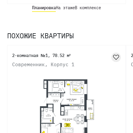
Планировка
На этаже
В комплексе
ПОХОЖИЕ КВАРТИРЫ
2-комнатная №1, 78.52 м²
Современник, Корпус 1