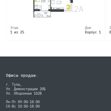
Этаж
Дом
1 из 25
Корпус 1
Офисы продаж:
г. Тула,
Ул. Демонстрации 20Б
Ул. Оборонная 102В
Пн-Пт 09:00-18:00
Сб-Вс 10:00-18:00