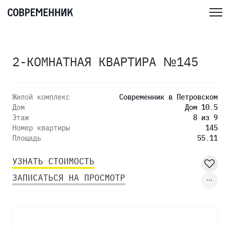
2-КОМНАТНАЯ КВАРТИРА №145
Жилой комплекс
Современник в Петровском
Дом
Дом 10.5
Этаж
8 из 9
Номер квартиры
145
Площадь
55.11
УЗНАТЬ СТОИМОСТЬ
ЗАПИСАТЬСЯ НА ПРОСМОТР