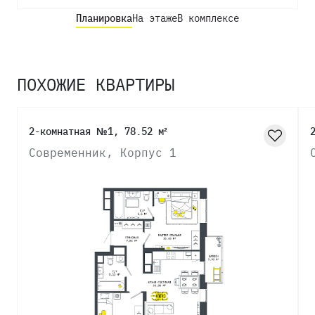
Планировка
На этаже
В комплексе
ПОХОЖИЕ КВАРТИРЫ
2-комнатная №1, 78.52 м²
Современник, Корпус 1