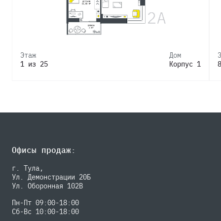
Этаж
Дом
1 из 25
Корпус 1
Офисы продаж:
г. Тула,
Ул. Демонстрации 20Б
Ул. Оборонная 102В
Пн-Пт 09:00-18:00
Сб-Вс 10:00-18:00