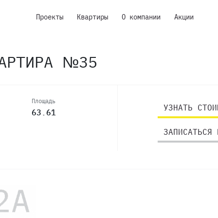
Проекты
Квартиры
О компании
Акции
ВАРТИРА №35
Площадь
УЗНАТЬ СТОИ
63.61
ЗАПИСАТЬСЯ 