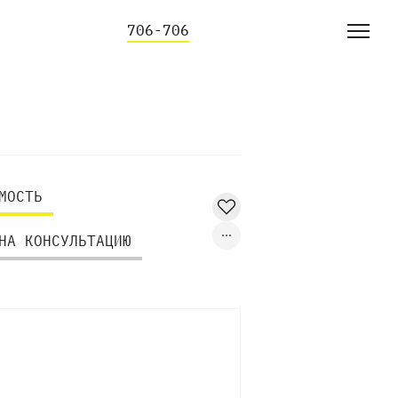
706-706
МОСТЬ
НА КОНСУЛЬТАЦИЮ