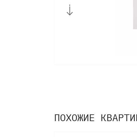
ПОХОЖИЕ КВАРТИ