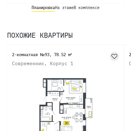
Планировка
На этаже
В комплексе
ПОХОЖИЕ КВАРТИРЫ
2-комнатная №93, 78.52 м²
Современник, Корпус 1