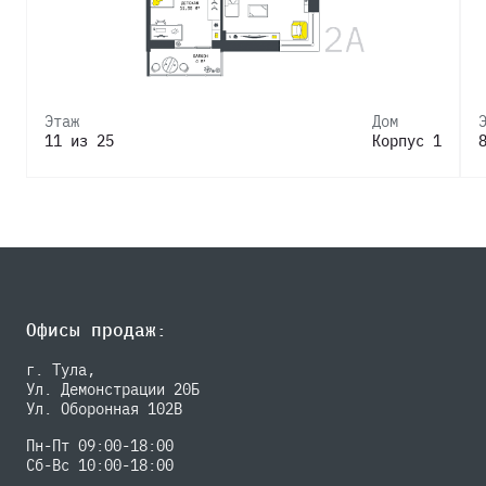
Этаж
Дом
11 из 25
Корпус 1
Офисы продаж:
г. Тула,
Ул. Демонстрации 20Б
Ул. Оборонная 102В
Пн-Пт 09:00-18:00
Сб-Вс 10:00-18:00