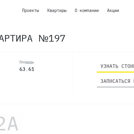
Проекты
Квартиры
О компании
Акции
ВАРТИРА №197
Площадь
УЗНАТЬ СТОИ
63.61
ЗАПИСАТЬСЯ 