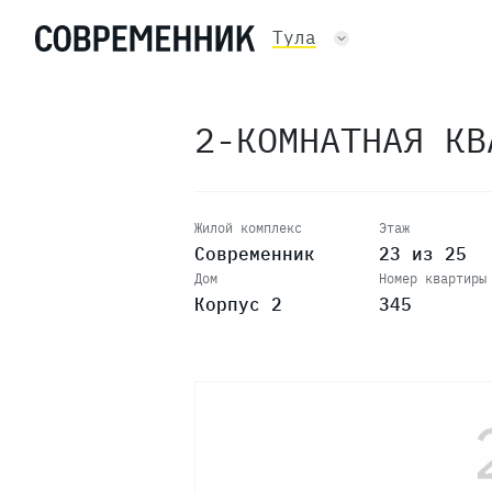
Тула
2-КОМНАТНАЯ К
Жилой комплекс
Этаж
Современник
23 из 25
Дом
Номер квартиры
Корпус 2
345