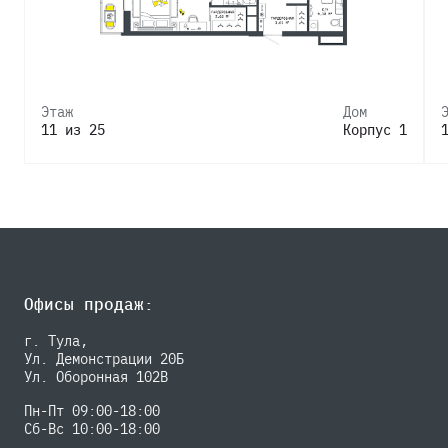
Этаж
Дом
11 из 25
Корпус 1
Офисы продаж:
г. Тула,
Ул. Демонстрации 20Б
Ул. Оборонная 102В
Пн-Пт 09:00-18:00
Сб-Вс 10:00-18:00