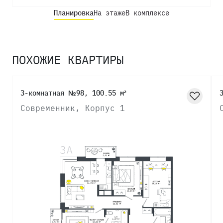
Планировка
На этаже
В комплексе
ПОХОЖИЕ КВАРТИРЫ
3-комнатная №98, 100.55 м²
Современник, Корпус 1