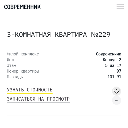
3-КОМНАТНАЯ КВАРТИРА №229
Жилой комплекс
Современник
Дом
Корпус 2
Этаж
5 из 17
Номер квартиры
97
Площадь
101.91
УЗНАТЬ СТОИМОСТЬ
ЗАПИСАТЬСЯ НА ПРОСМОТР