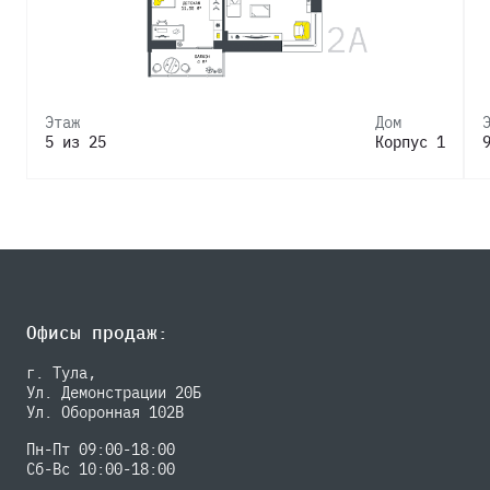
Этаж
Дом
5 из 25
Корпус 1
Офисы продаж:
г. Тула,
Ул. Демонстрации 20Б
Ул. Оборонная 102В
Пн-Пт 09:00-18:00
Сб-Вс 10:00-18:00