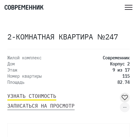
2-КОМНАТНАЯ КВАРТИРА №247
Жилой комплекс
Современник
Дом
Корпус 2
Этаж
9 из 17
Номер квартиры
115
Площадь
82.74
УЗНАТЬ СТОИМОСТЬ
ЗАПИСАТЬСЯ НА ПРОСМОТР