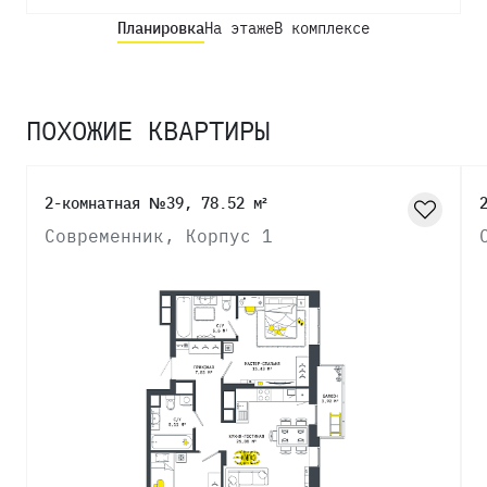
Планировка
На этаже
В комплексе
ПОХОЖИЕ КВАРТИРЫ
2-комнатная №39, 78.52 м²
Современник, Корпус 1