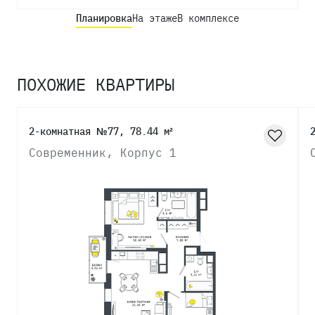
Планировка
На этаже
В комплексе
ПОХОЖИЕ КВАРТИРЫ
2-комнатная №77, 78.44 м²
Современник, Корпус 1