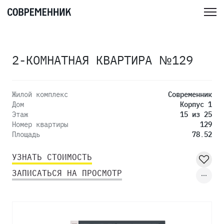
2-КОМНАТНАЯ КВАРТИРА №129
Жилой комплекс
Современник
Дом
Корпус 1
Этаж
15 из 25
Номер квартиры
129
Площадь
78.52
УЗНАТЬ СТОИМОСТЬ
ЗАПИСАТЬСЯ НА ПРОСМОТР