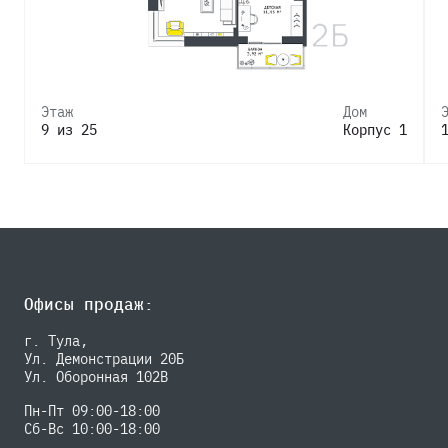
Этаж
Дом
9 из 25
Корпус 1
Офисы продаж:
г. Тула,
Ул. Демонстрации 20Б
Ул. Оборонная 102В
Пн-Пт 09:00-18:00
Сб-Вс 10:00-18:00