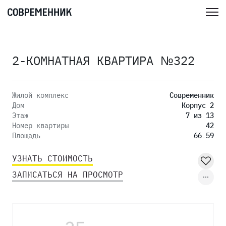
2-КОМНАТНАЯ КВАРТИРА №322
Жилой комплекс
Современник
Дом
Корпус 2
Этаж
7 из 13
Номер квартиры
42
Площадь
66.59
УЗНАТЬ СТОИМОСТЬ
ЗАПИСАТЬСЯ НА ПРОСМОТР