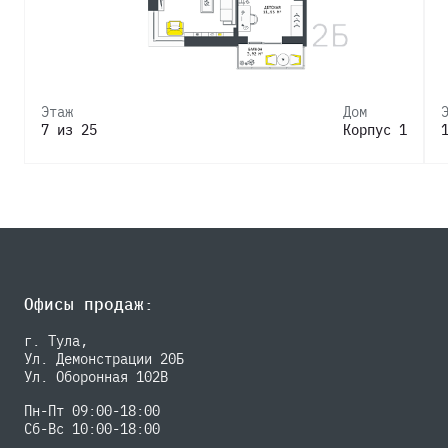
Этаж
Дом
7 из 25
Корпус 1
Офисы продаж:
г. Тула,
Ул. Демонстрации 20Б
Ул. Оборонная 102В
Пн-Пт 09:00-18:00
Сб-Вс 10:00-18:00