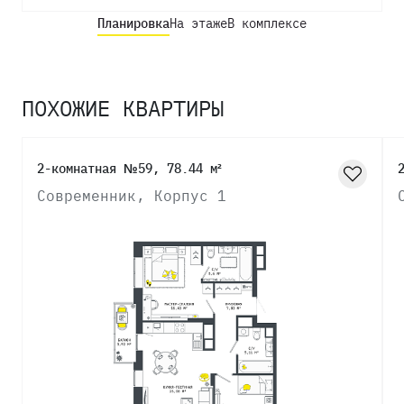
Планировка
На этаже
В комплексе
ПОХОЖИЕ КВАРТИРЫ
2-комнатная №59, 78.44 м²
Современник, Корпус 1