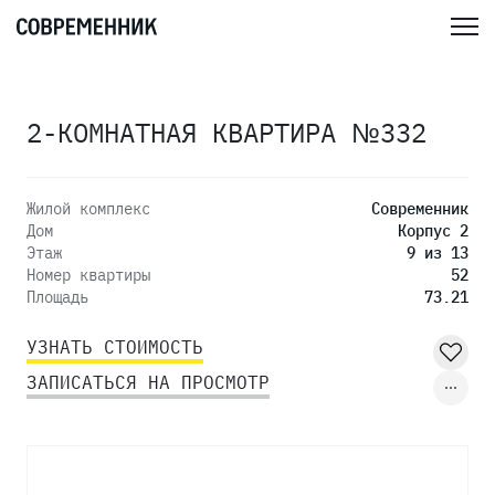
2-КОМНАТНАЯ КВАРТИРА №332
Жилой комплекс
Современник
Дом
Корпус 2
Этаж
9 из 13
Номер квартиры
52
Площадь
73.21
УЗНАТЬ СТОИМОСТЬ
ЗАПИСАТЬСЯ НА ПРОСМОТР