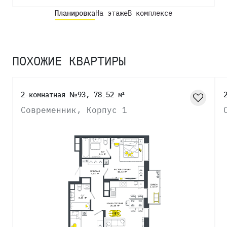
Планировка
На этаже
В комплексе
ПОХОЖИЕ КВАРТИРЫ
2-комнатная №93, 78.52 м²
Современник, Корпус 1