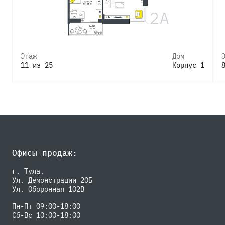
Этаж
Дом
11 из 25
Корпус 1
Офисы продаж:
г. Тула,
Ул. Демонстрации 20Б
Ул. Оборонная 102В
Пн-Пт 09:00-18:00
Сб-Вс 10:00-18:00