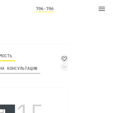
706-706
МОСТЬ
НА КОНСУЛЬТАЦИЮ