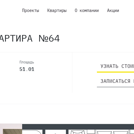
Проекты
Квартиры
О компании
Акции
ВАРТИРА №64
Площадь
УЗНАТЬ СТОИ
51.01
ЗАПИСАТЬСЯ 