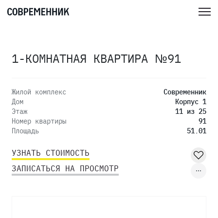
1-КОМНАТНАЯ КВАРТИРА №91
Жилой комплекс
Современник
Дом
Корпус 1
Этаж
11 из 25
Номер квартиры
91
Площадь
51.01
УЗНАТЬ СТОИМОСТЬ
ЗАПИСАТЬСЯ НА ПРОСМОТР