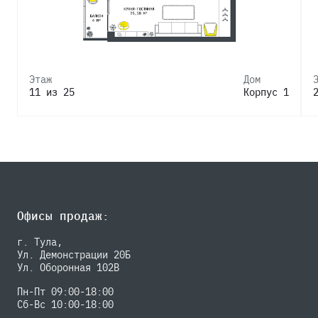
Этаж
Дом
11 из 25
Корпус 1
Офисы продаж:
г. Тула,
Ул. Демонстрации 20Б
Ул. Оборонная 102В
Пн-Пт 09:00-18:00
Сб-Вс 10:00-18:00