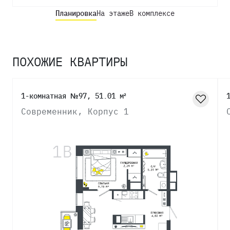
Планировка
На этаже
В комплексе
ПОХОЖИЕ КВАРТИРЫ
1-комнатная №97, 51.01 м²
Современник, Корпус 1