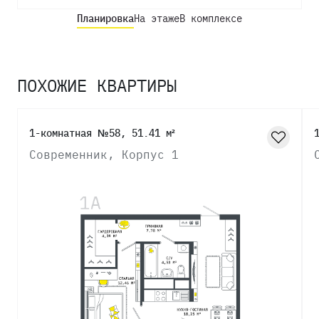
Планировка
На этаже
В комплексе
ПОХОЖИЕ КВАРТИРЫ
1-комнатная №58, 51.41 м²
Современник, Корпус 1