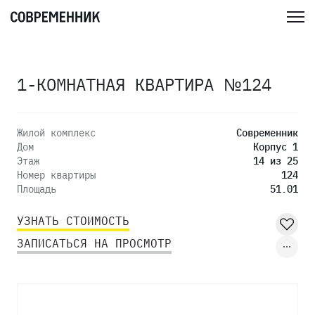
1-КОМНАТНАЯ КВАРТИРА №124
Жилой комплекс
Современник
Дом
Корпус 1
Этаж
14 из 25
Номер квартиры
124
Площадь
51.01
УЗНАТЬ СТОИМОСТЬ
ЗАПИСАТЬСЯ НА ПРОСМОТР