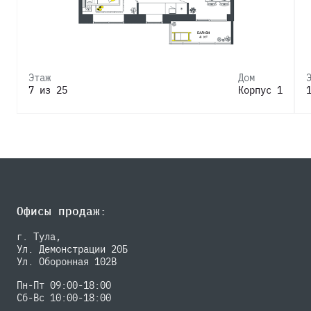
Этаж
Дом
7 из 25
Корпус 1
Офисы продаж:
г. Тула,
Ул. Демонстрации 20Б
Ул. Оборонная 102В
Пн-Пт 09:00-18:00
Сб-Вс 10:00-18:00