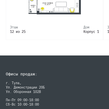
Этаж
Дом
12 из 25
Корпус 1
Офисы продаж:
г. Тула,
Ул. Демонстрации 20Б
Ул. Оборонная 102В
Пн-Пт 09:00-18:00
Сб-Вс 10:00-18:00