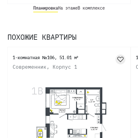
Планировка
На этаже
В комплексе
ПОХОЖИЕ КВАРТИРЫ
1-комнатная №106, 51.01 м²
Современник, Корпус 1