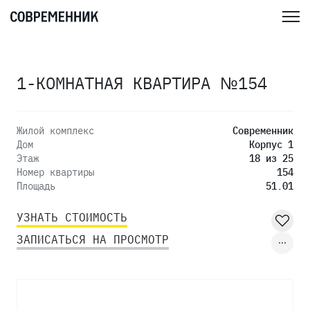
1-КОМНАТНАЯ КВАРТИРА №154
Жилой комплекс
Современник
Дом
Корпус 1
Этаж
18 из 25
Номер квартиры
154
Площадь
51.01
УЗНАТЬ СТОИМОСТЬ
ЗАПИСАТЬСЯ НА ПРОСМОТР