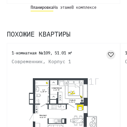
Планировка
На этаже
В комплексе
ПОХОЖИЕ КВАРТИРЫ
1-комнатная №109, 51.01 м²
Современник, Корпус 1