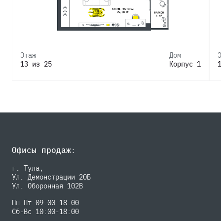
Этаж
Дом
13 из 25
Корпус 1
Офисы продаж:
г. Тула,
Ул. Демонстрации 20Б
Ул. Оборонная 102В
Пн-Пт 09:00-18:00
Сб-Вс 10:00-18:00