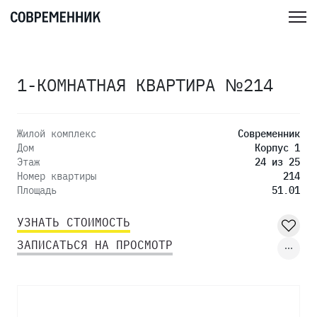
1-КОМНАТНАЯ КВАРТИРА №214
Жилой комплекс
Современник
Дом
Корпус 1
Этаж
24 из 25
Номер квартиры
214
Площадь
51.01
УЗНАТЬ СТОИМОСТЬ
ЗАПИСАТЬСЯ НА ПРОСМОТР