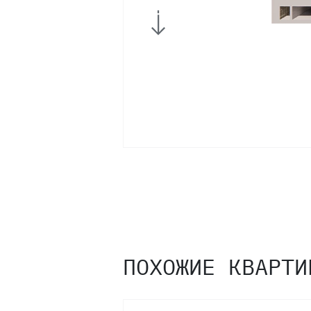
ПОХОЖИЕ КВАРТИ