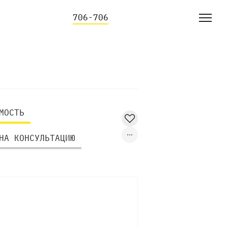
706-706
МОСТЬ
НА КОНСУЛЬТАЦИЮ