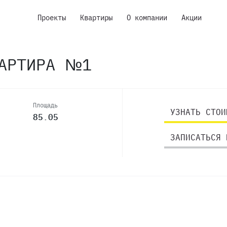
Проекты
Квартиры
О компании
Акции
ВАРТИРА №1
Площадь
УЗНАТЬ СТОИ
85.05
ЗАПИСАТЬСЯ 