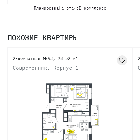
Планировка
На этаже
В комплексе
ПОХОЖИЕ КВАРТИРЫ
2-комнатная №93, 78.52 м²
Современник, Корпус 1