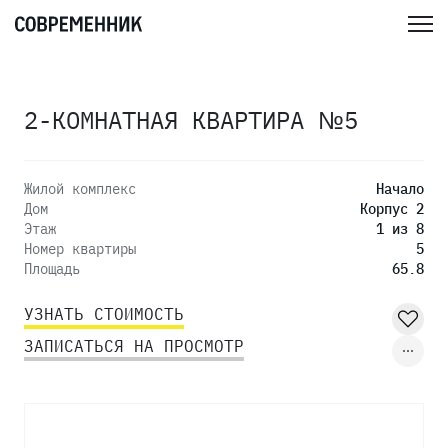
2-КОМНАТНАЯ КВАРТИРА №5
Жилой комплекс
Начало
Дом
Корпус 2
Этаж
1 из 8
Номер квартиры
5
Площадь
65.8
УЗНАТЬ СТОИМОСТЬ
ЗАПИСАТЬСЯ НА ПРОСМОТР