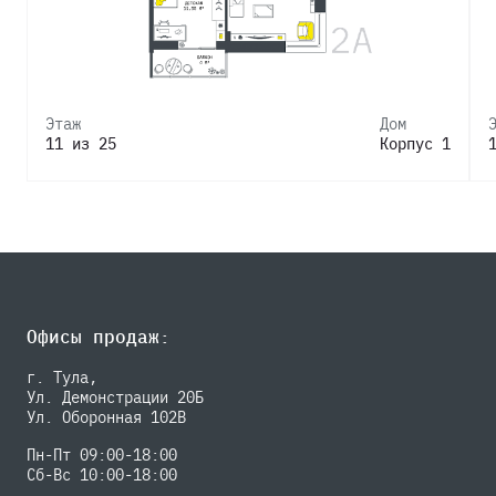
Этаж
Дом
11 из 25
Корпус 1
Офисы продаж:
г. Тула,
Ул. Демонстрации 20Б
Ул. Оборонная 102В
Пн-Пт 09:00-18:00
Сб-Вс 10:00-18:00