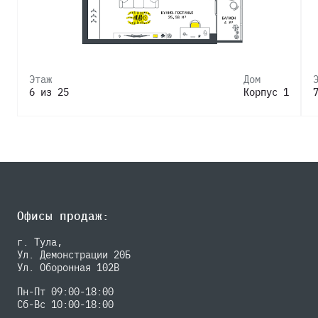
Этаж
Дом
6 из 25
Корпус 1
Офисы продаж:
г. Тула,
Ул. Демонстрации 20Б
Ул. Оборонная 102В
Пн-Пт 09:00-18:00
Сб-Вс 10:00-18:00