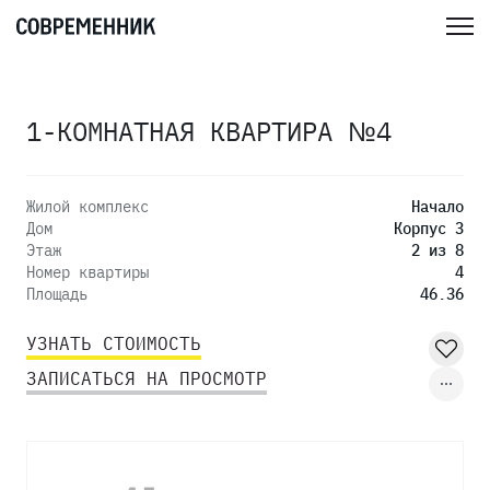
1-КОМНАТНАЯ КВАРТИРА №4
Жилой комплекс
Начало
Дом
Корпус 3
Этаж
2 из 8
Номер квартиры
4
Площадь
46.36
УЗНАТЬ СТОИМОСТЬ
ЗАПИСАТЬСЯ НА ПРОСМОТР