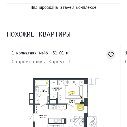
Планировка
На этаже
В комплексе
ПОХОЖИЕ КВАРТИРЫ
1-комнатная №46, 51.01 м²
Современник, Корпус 1