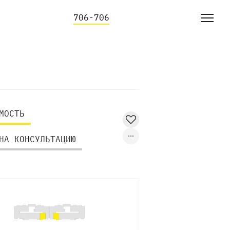
706-706
МОСТЬ
НА КОНСУЛЬТАЦИЮ