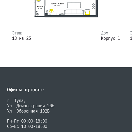
Этаж
Дом
13 из 25
Корпус 1
Офисы продаж:
г. Тула,
Ул. Демонстрации 20Б
Ул. Оборонная 102В
Пн-Пт 09:00-18:00
Сб-Вс 10:00-18:00