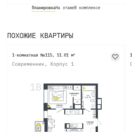
Планировка
На этаже
В комплексе
ПОХОЖИЕ КВАРТИРЫ
1-комнатная №115, 51.01 м²
Современник, Корпус 1