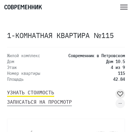
1-КОМНАТНАЯ КВАРТИРА №115
Жилой комплекс
Современник в Петровском
Дом
Дом 10.5
Этаж
4 из 9
Номер квартиры
115
Площадь
42.84
УЗНАТЬ СТОИМОСТЬ
ЗАПИСАТЬСЯ НА ПРОСМОТР