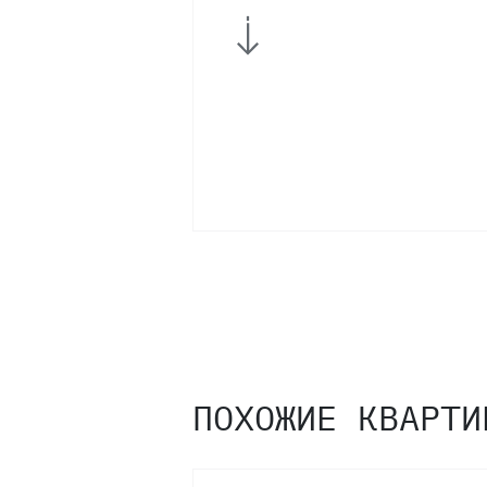
3
1
ПОХОЖИЕ КВАРТИ