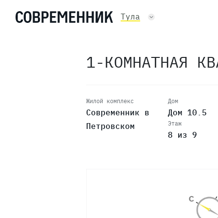
Тула
1-КОМНАТНАЯ К
Жилой комплекс
Дом
Современник в
Дом 10.5
Этаж
Петровском
8 из 9