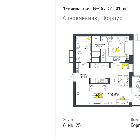
1-комнатная №46, 51.01 м²
Современник, Корпус 1
Этаж
Дом
6 из 25
Кор