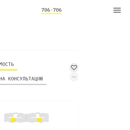
706-706
МОСТЬ
НА КОНСУЛЬТАЦИЮ