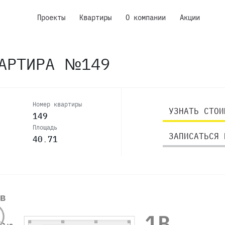
Проекты
Квартиры
О компании
Акции
ВАРТИРА №149
Номер квартиры
УЗНАТЬ СТОИ
149
Площадь
ЗАПИСАТЬСЯ 
40.71