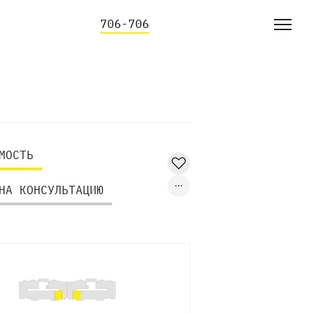
706-706
МОСТЬ
НА КОНСУЛЬТАЦИЮ