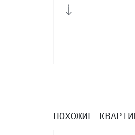
ПОХОЖИЕ КВАРТИ