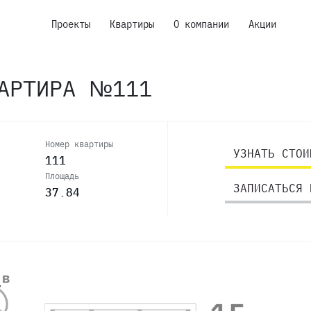
Проекты
Квартиры
О компании
Акции
ВАРТИРА №111
Номер квартиры
УЗНАТЬ СТОИ
111
Площадь
ЗАПИСАТЬСЯ 
37.84