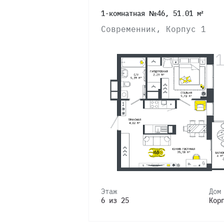
1-комнатная №46, 51.01 м²
Современник, Корпус 1
Этаж
Дом
6 из 25
Кор