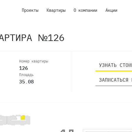
Проекты
Квартиры
О компании
Акции
ВАРТИРА №126
Номер квартиры
УЗНАТЬ СТОИ
126
Площадь
ЗАПИСАТЬСЯ 
35.08