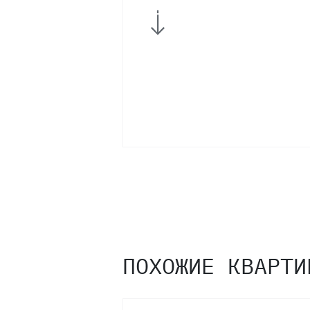
ПОХОЖИЕ КВАРТИ