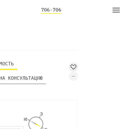
706-706
МОСТЬ
НА КОНСУЛЬТАЦИЮ